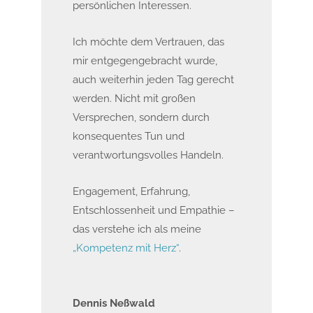
persönlichen Interessen.
Ich möchte dem Vertrauen, das
mir entgegengebracht wurde,
auch weiterhin jeden Tag gerecht
werden. Nicht mit großen
Versprechen, sondern durch
konsequentes Tun und
verantwortungsvolles Handeln.
Engagement, Erfahrung,
Entschlossenheit und Empathie –
das verstehe ich als meine
„Kompetenz mit Herz“
.
Dennis Neßwald