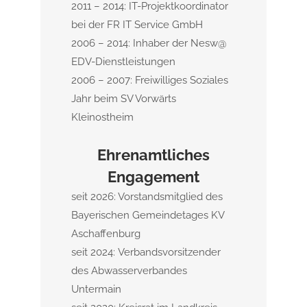
2011 – 2014: IT-Projektkoordinator
bei der FR IT Service GmbH
2006 – 2014: Inhaber der Nesw@
EDV-Dienstleistungen
2006 – 2007: Freiwilliges Soziales
Jahr beim SV Vorwärts
Kleinostheim
Ehrenamtliches
Engagement
seit 2026: Vorstandsmitglied des
Bayerischen Gemeindetages KV
Aschaffenburg
seit 2024: Verbandsvorsitzender
des Abwasserverbandes
Untermain