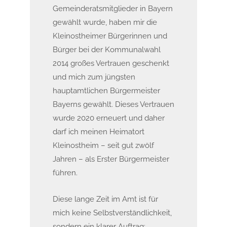
Gemeinderatsmitglieder in Bayern
gewählt wurde, haben mir die
Kleinostheimer Bürgerinnen und
Bürger bei der Kommunalwahl
2014 großes Vertrauen geschenkt
und mich zum jüngsten
hauptamtlichen Bürgermeister
Bayerns gewählt. Dieses Vertrauen
wurde 2020 erneuert und daher
darf ich meinen Heimatort
Kleinostheim – seit gut zwölf
Jahren – als Erster Bürgermeister
führen.
Diese lange Zeit im Amt ist für
mich keine Selbstverständlichkeit,
sondern ein klarer Auftrag: