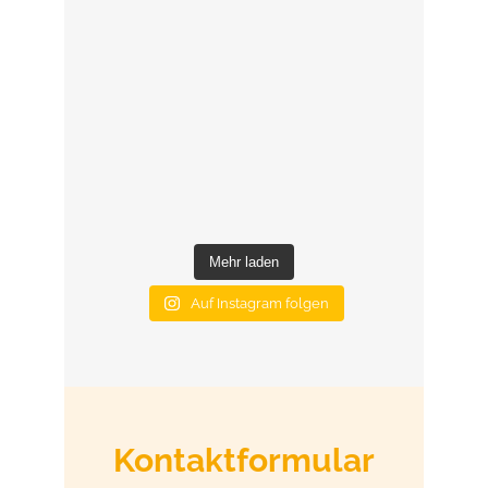
Mehr laden
Auf Instagram folgen
Kontaktformular