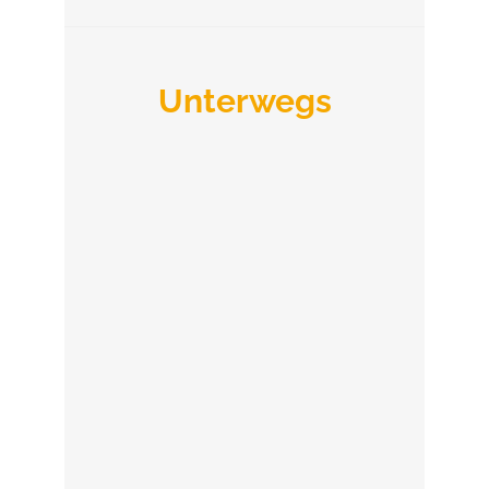
Unterwegs