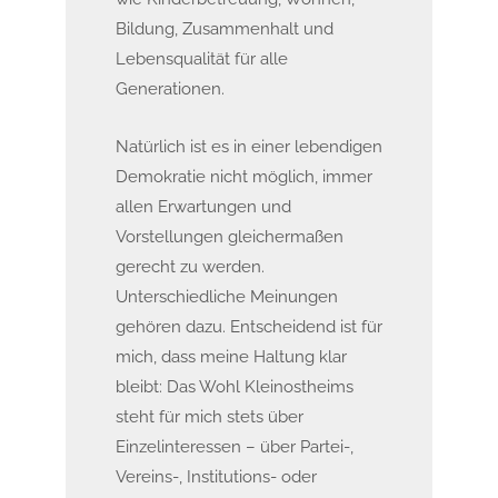
Bildung, Zusammenhalt und
Lebensqualität für alle
Generationen.
Natürlich ist es in einer lebendigen
Demokratie nicht möglich, immer
allen Erwartungen und
Vorstellungen gleichermaßen
gerecht zu werden.
Unterschiedliche Meinungen
gehören dazu. Entscheidend ist für
mich, dass meine Haltung klar
bleibt: Das Wohl Kleinostheims
steht für mich stets über
Einzelinteressen – über Partei-,
Vereins-, Institutions- oder