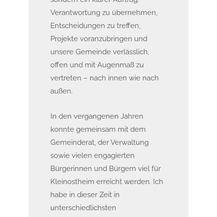
Verantwortung zu übernehmen,
Entscheidungen zu treffen,
Projekte voranzubringen und
unsere Gemeinde verlässlich,
offen und mit Augenmaß zu
vertreten – nach innen wie nach
außen.
In den vergangenen Jahren
konnte gemeinsam mit dem
Gemeinderat, der Verwaltung
sowie vielen engagierten
Bürgerinnen und Bürgern viel für
Kleinostheim erreicht werden. Ich
habe in dieser Zeit in
unterschiedlichsten