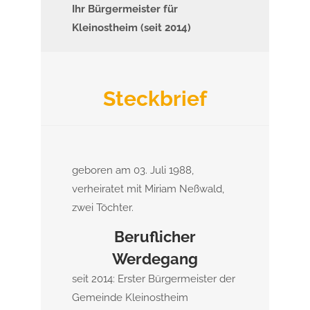
Ihr Bürgermeister für
Kleinostheim (seit 2014)
Steckbrief
geboren am 03. Juli 1988,
verheiratet mit Miriam Neßwald,
zwei Töchter.
Beruflicher
Werdegang
seit 2014: Erster Bürgermeister der
Gemeinde Kleinostheim