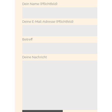
Dein Name (Pflichtfeld)
Deine E-Mail-Adresse (Pflichtfeld)
Betreff
Deine Nachricht