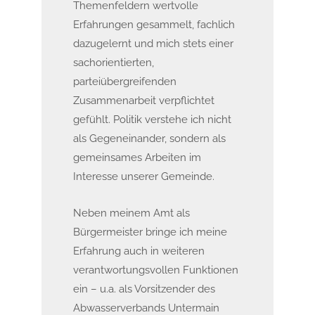
Themenfeldern wertvolle
Erfahrungen gesammelt, fachlich
dazugelernt und mich stets einer
sachorientierten,
parteiübergreifenden
Zusammenarbeit verpflichtet
gefühlt. Politik verstehe ich nicht
als Gegeneinander, sondern als
gemeinsames Arbeiten im
Interesse unserer Gemeinde.
Neben meinem Amt als
Bürgermeister bringe ich meine
Erfahrung auch in weiteren
verantwortungsvollen Funktionen
ein – u.a. als Vorsitzender des
Abwasserverbands Untermain