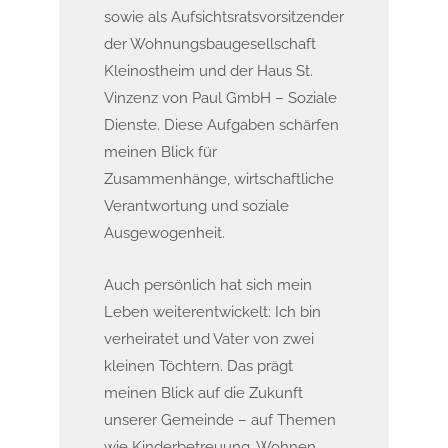
sowie als Aufsichtsratsvorsitzender
der Wohnungsbaugesellschaft
Kleinostheim und der Haus St.
Vinzenz von Paul GmbH – Soziale
Dienste. Diese Aufgaben schärfen
meinen Blick für
Zusammenhänge, wirtschaftliche
Verantwortung und soziale
Ausgewogenheit.
Auch persönlich hat sich mein
Leben weiterentwickelt: Ich bin
verheiratet und Vater von zwei
kleinen Töchtern. Das prägt
meinen Blick auf die Zukunft
unserer Gemeinde – auf Themen
wie Kinderbetreuung, Wohnen,